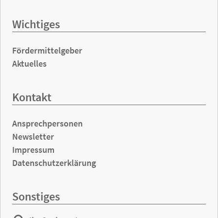
Wichtiges
Fördermittelgeber
Aktuelles
Kontakt
Ansprechpersonen
Newsletter
Impressum
Datenschutzerklärung
Sonstiges
Ihr