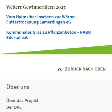
Weitere Gewinnerideen 2025:
Vom Halm über Insekten zur Wärme -
Futtertrocknung Lamerdingen eG
Kommunales Gras zu Pflanzenbeton - NABU
Edertal e.V.
ZURÜCK NACH OBEN
Über uns
Über das Projekt
Der DVL