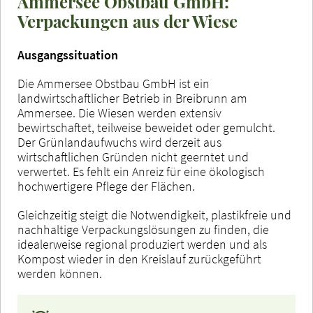
Ammersee Obstbau GmbH:
Verpackungen aus der Wiese
Ausgangssituation
Die Ammersee Obstbau GmbH ist ein
landwirtschaftlicher Betrieb in Breibrunn am
Ammersee. Die Wiesen werden extensiv
bewirtschaftet, teilweise beweidet oder gemulcht.
Der Grünlandaufwuchs wird derzeit aus
wirtschaftlichen Gründen nicht geerntet und
verwertet. Es fehlt ein Anreiz für eine ökologisch
hochwertigere Pflege der Flächen.
Gleichzeitig steigt die Notwendigkeit, plastikfreie und
nachhaltige Verpackungslösungen zu finden, die
idealerweise regional produziert werden und als
Kompost wieder in den Kreislauf zurückgeführt
werden können.