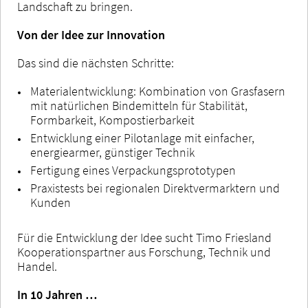
Landschaft zu bringen.
Von der Idee zur Innovation
Das sind die nächsten Schritte:
Materialentwicklung: Kombination von Grasfasern
mit natürlichen Bindemitteln für Stabilität,
Formbarkeit, Kompostierbarkeit
Entwicklung einer Pilotanlage mit einfacher,
energiearmer, günstiger Technik
Fertigung eines Verpackungsprototypen
Praxistests bei regionalen Direktvermarktern und
Kunden
Für die Entwicklung der Idee sucht Timo Friesland
Kooperationspartner aus Forschung, Technik und
Handel.
In 10 Jahren …