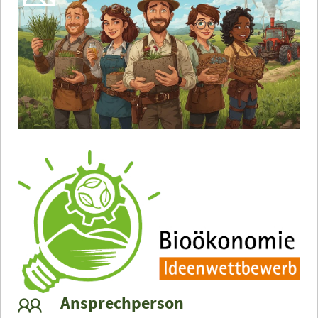
Ansprechperson