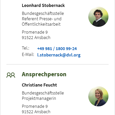
Leonhard Stobernack
Bundesgeschäftsstelle
Referent Presse- und
Öffentlichkeitsarbeit
Promenade 9
91522 Ansbach
Tel.:
+49 981 / 1800 99-24
E-Mail:
l.stobernack@dvl.org
Ansprechperson
Christiane Feucht
Bundesgeschäftsstelle
Projektmanagerin
Promenade 9
91522 Ansbach