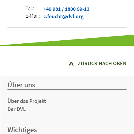
Tel.:
+49 981 / 1800 99-13
E-Mail:
c.feucht@dvl.org
ZURÜCK NACH OBEN
Über uns
Über das Projekt
Der DVL
Wichtiges