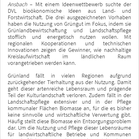
Ansbach
– Mit einem Ideenwettbewerb suchte der
DVL bioökonomische Ideen aus Land- und
Forstwirtschaft. Die drei ausgezeichneten Vorhaben
haben die Nutzung von Grüngut im Fokus, indem sie
Grünlandbewirtschaftung und Landschaftspflege
stofflich und energetisch nutzen wollen. Mit
regionalen Kooperationen und technischen
Innovationen zeigen die Gewinner, wie nachhaltige
Kreislaufwirtschaft im ländlichen Raum
vorangetrieben werden kann.
Grünland fällt in vielen Regionen aufgrund
zurückgehender Tierhaltung aus der Nutzung. Damit
geht dieser artenreiche Lebensraum und prägende
Teil der Kulturlandschaft verloren. Zudem fällt in der
Landschaftspflege extensiver und in der Pflege
kommunaler Flächen Biomasse an, für die es bisher
keine sinnvolle und wirtschaftliche Verwertung gibt.
Häufig stellt diese Biomasse ein Entsorgungsproblem
dar. Um die Nutzung und Pflege dieser Lebensräume
für landwirtschaftliche Betriebe und Kommunen