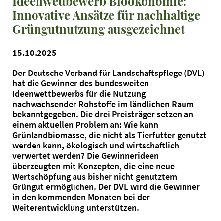
Ideenwettbewerb Bioökonomie:
Innovative Ansätze für nachhaltige
Grüngutnutzung ausgezeichnet
15.10.2025
Der Deutsche Verband für Landschaftspflege (DVL)
hat die Gewinner des bundesweiten
Ideenwettbewerbs für die Nutzung
nachwachsender Rohstoffe im ländlichen Raum
bekanntgegeben. Die drei Preisträger setzen an
einem aktuellen Problem an: Wie kann
Grünlandbiomasse, die nicht als Tierfutter genutzt
werden kann, ökologisch und wirtschaftlich
verwertet werden? Die Gewinnerideen
überzeugten mit Konzepten, die eine neue
Wertschöpfung aus bisher nicht genutztem
Grüngut ermöglichen. Der DVL wird die Gewinner
in den kommenden Monaten bei der
Weiterentwicklung unterstützen.