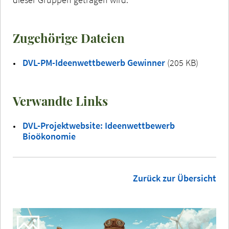
Zugehörige Dateien
DVL-PM-Ideenwettbewerb Gewinner
(205 KB)
Verwandte Links
DVL-Projektwebsite: Ideenwettbewerb
Bioökonomie
Zurück zur Übersicht