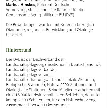
Markus Hinskes
, Referent Deutsche
Vernetzungsstelle Ländliche Räume - für die
Gemeinsame Agrarpolitik der EU (DVS)
Die Bewerbungen wurden mit Kriterien bezüglich
Ökonomie, regionaler Entwicklung und Ökologie
bewertet.
Hintergrund
Der DVL ist der Dachverband der
Landschaftspflegeorganisationen in Deutschland, wie
Landschaftspflegeverbände,
Landschaftspflegevereine,
Landschaftserhaltungsverbände, Lokale Aktionen,
Biologische Stationen, Natura 2000-Stationen und
Ökologische Stationen. Seine Mitglieder arbeiten mit
circa 15.000 landwirtschaftlichen Betrieben, darunter
knapp 2.000 Schäfereien, für den Naturschutz eng
zusammen. Über 4.000 kommunale