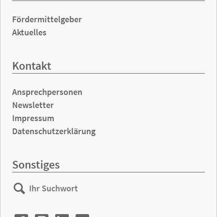
Fördermittelgeber
Aktuelles
Kontakt
Ansprechpersonen
Newsletter
Impressum
Datenschutzerklärung
Sonstiges
Ihr
Suchen
Suchwort